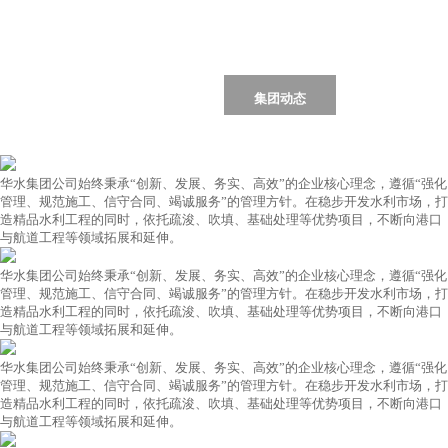
首页
Home
集团简介
集团动态
荣誉资质
工程业绩
党群工作
行业资讯
联系我们
华水集团公司始终秉承“创新、发展、务实、高效”的企业核心理念，遵循“强化
管理、规范施工、信守合同、竭诚服务”的管理方针。在稳步开发水利市场，打
造精品水利工程的同时，依托疏浚、吹填、基础处理等优势项目，不断向港口
与航道工程等领域拓展和延伸。
华水集团公司始终秉承“创新、发展、务实、高效”的企业核心理念，遵循“强化
管理、规范施工、信守合同、竭诚服务”的管理方针。在稳步开发水利市场，打
造精品水利工程的同时，依托疏浚、吹填、基础处理等优势项目，不断向港口
与航道工程等领域拓展和延伸。
华水集团公司始终秉承“创新、发展、务实、高效”的企业核心理念，遵循“强化
管理、规范施工、信守合同、竭诚服务”的管理方针。在稳步开发水利市场，打
造精品水利工程的同时，依托疏浚、吹填、基础处理等优势项目，不断向港口
与航道工程等领域拓展和延伸。