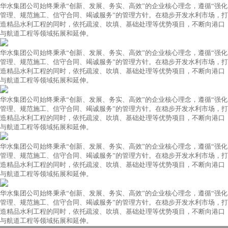
华水集团公司始终秉承“创新、发展、务实、高效”的企业核心理念，遵循“强化
管理、规范施工、信守合同、竭诚服务”的管理方针。在稳步开发水利市场，打
造精品水利工程的同时，依托疏浚、吹填、基础处理等优势项目，不断向港口
与航道工程等领域拓展和延伸。
华水集团公司始终秉承“创新、发展、务实、高效”的企业核心理念，遵循“强化
管理、规范施工、信守合同、竭诚服务”的管理方针。在稳步开发水利市场，打
造精品水利工程的同时，依托疏浚、吹填、基础处理等优势项目，不断向港口
与航道工程等领域拓展和延伸。
华水集团公司始终秉承“创新、发展、务实、高效”的企业核心理念，遵循“强化
管理、规范施工、信守合同、竭诚服务”的管理方针。在稳步开发水利市场，打
造精品水利工程的同时，依托疏浚、吹填、基础处理等优势项目，不断向港口
与航道工程等领域拓展和延伸。
华水集团公司始终秉承“创新、发展、务实、高效”的企业核心理念，遵循“强化
管理、规范施工、信守合同、竭诚服务”的管理方针。在稳步开发水利市场，打
造精品水利工程的同时，依托疏浚、吹填、基础处理等优势项目，不断向港口
与航道工程等领域拓展和延伸。
华水集团公司始终秉承“创新、发展、务实、高效”的企业核心理念，遵循“强化
管理、规范施工、信守合同、竭诚服务”的管理方针。在稳步开发水利市场，打
造精品水利工程的同时，依托疏浚、吹填、基础处理等优势项目，不断向港口
与航道工程等领域拓展和延伸。