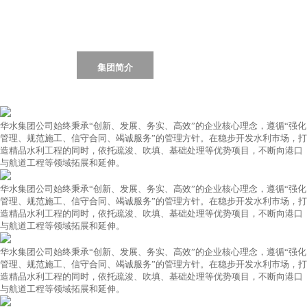
首页
Home
集团简介
集团动态
荣誉资质
工程业绩
党群工作
行业资讯
联系我们
华水集团公司始终秉承“创新、发展、务实、高效”的企业核心理念，遵循“强化
管理、规范施工、信守合同、竭诚服务”的管理方针。在稳步开发水利市场，打
造精品水利工程的同时，依托疏浚、吹填、基础处理等优势项目，不断向港口
与航道工程等领域拓展和延伸。
华水集团公司始终秉承“创新、发展、务实、高效”的企业核心理念，遵循“强化
管理、规范施工、信守合同、竭诚服务”的管理方针。在稳步开发水利市场，打
造精品水利工程的同时，依托疏浚、吹填、基础处理等优势项目，不断向港口
与航道工程等领域拓展和延伸。
华水集团公司始终秉承“创新、发展、务实、高效”的企业核心理念，遵循“强化
管理、规范施工、信守合同、竭诚服务”的管理方针。在稳步开发水利市场，打
造精品水利工程的同时，依托疏浚、吹填、基础处理等优势项目，不断向港口
与航道工程等领域拓展和延伸。