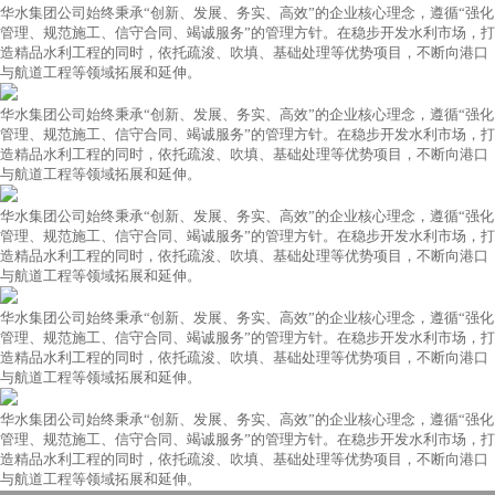
华水集团公司始终秉承“创新、发展、务实、高效”的企业核心理念，遵循“强化
管理、规范施工、信守合同、竭诚服务”的管理方针。在稳步开发水利市场，打
造精品水利工程的同时，依托疏浚、吹填、基础处理等优势项目，不断向港口
与航道工程等领域拓展和延伸。
华水集团公司始终秉承“创新、发展、务实、高效”的企业核心理念，遵循“强化
管理、规范施工、信守合同、竭诚服务”的管理方针。在稳步开发水利市场，打
造精品水利工程的同时，依托疏浚、吹填、基础处理等优势项目，不断向港口
与航道工程等领域拓展和延伸。
华水集团公司始终秉承“创新、发展、务实、高效”的企业核心理念，遵循“强化
管理、规范施工、信守合同、竭诚服务”的管理方针。在稳步开发水利市场，打
造精品水利工程的同时，依托疏浚、吹填、基础处理等优势项目，不断向港口
与航道工程等领域拓展和延伸。
华水集团公司始终秉承“创新、发展、务实、高效”的企业核心理念，遵循“强化
管理、规范施工、信守合同、竭诚服务”的管理方针。在稳步开发水利市场，打
造精品水利工程的同时，依托疏浚、吹填、基础处理等优势项目，不断向港口
与航道工程等领域拓展和延伸。
华水集团公司始终秉承“创新、发展、务实、高效”的企业核心理念，遵循“强化
管理、规范施工、信守合同、竭诚服务”的管理方针。在稳步开发水利市场，打
造精品水利工程的同时，依托疏浚、吹填、基础处理等优势项目，不断向港口
与航道工程等领域拓展和延伸。