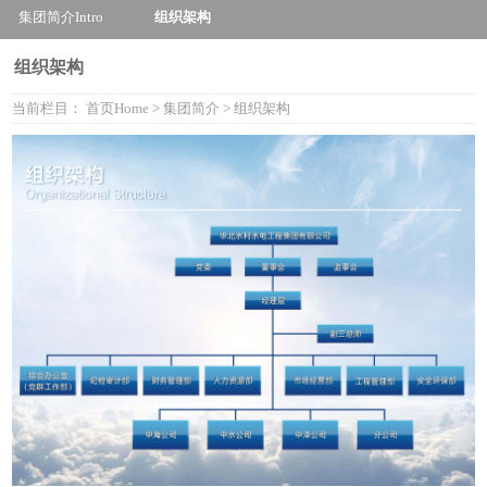
集团简介
Intro
组织架构
组织架构
当前栏目：
首页
Home
>
集团简介
>
组织架构