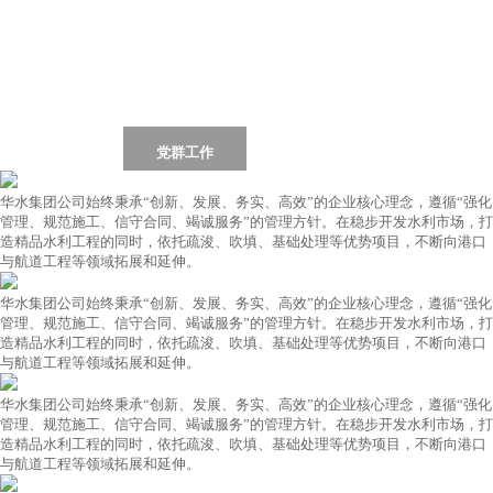
首页
Home
集团简介
集团动态
荣誉资质
工程业绩
党群工作
行业资讯
联系我们
华水集团公司始终秉承“创新、发展、务实、高效”的企业核心理念，遵循“强化
管理、规范施工、信守合同、竭诚服务”的管理方针。在稳步开发水利市场，打
造精品水利工程的同时，依托疏浚、吹填、基础处理等优势项目，不断向港口
与航道工程等领域拓展和延伸。
华水集团公司始终秉承“创新、发展、务实、高效”的企业核心理念，遵循“强化
管理、规范施工、信守合同、竭诚服务”的管理方针。在稳步开发水利市场，打
造精品水利工程的同时，依托疏浚、吹填、基础处理等优势项目，不断向港口
与航道工程等领域拓展和延伸。
华水集团公司始终秉承“创新、发展、务实、高效”的企业核心理念，遵循“强化
管理、规范施工、信守合同、竭诚服务”的管理方针。在稳步开发水利市场，打
造精品水利工程的同时，依托疏浚、吹填、基础处理等优势项目，不断向港口
与航道工程等领域拓展和延伸。