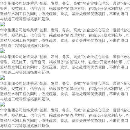
华水集团公司始终秉承“创新、发展、务实、高效”的企业核心理念，遵循“强化
管理、规范施工、信守合同、竭诚服务”的管理方针。在稳步开发水利市场，打
造精品水利工程的同时，依托疏浚、吹填、基础处理等优势项目，不断向港口
与航道工程等领域拓展和延伸。
华水集团公司始终秉承“创新、发展、务实、高效”的企业核心理念，遵循“强化
管理、规范施工、信守合同、竭诚服务”的管理方针。在稳步开发水利市场，打
造精品水利工程的同时，依托疏浚、吹填、基础处理等优势项目，不断向港口
与航道工程等领域拓展和延伸。
华水集团公司始终秉承“创新、发展、务实、高效”的企业核心理念，遵循“强化
管理、规范施工、信守合同、竭诚服务”的管理方针。在稳步开发水利市场，打
造精品水利工程的同时，依托疏浚、吹填、基础处理等优势项目，不断向港口
与航道工程等领域拓展和延伸。
华水集团公司始终秉承“创新、发展、务实、高效”的企业核心理念，遵循“强化
管理、规范施工、信守合同、竭诚服务”的管理方针。在稳步开发水利市场，打
造精品水利工程的同时，依托疏浚、吹填、基础处理等优势项目，不断向港口
与航道工程等领域拓展和延伸。
华水集团公司始终秉承“创新、发展、务实、高效”的企业核心理念，遵循“强化
管理、规范施工、信守合同、竭诚服务”的管理方针。在稳步开发水利市场，打
造精品水利工程的同时，依托疏浚、吹填、基础处理等优势项目，不断向港口
与航道工程等领域拓展和延伸。