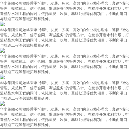
华水集团公司始终秉承“创新、发展、务实、高效”的企业核心理念，遵循“强化
管理、规范施工、信守合同、竭诚服务”的管理方针。在稳步开发水利市场，打
造精品水利工程的同时，依托疏浚、吹填、基础处理等优势项目，不断向港口
与航道工程等领域拓展和延伸。
华水集团公司始终秉承“创新、发展、务实、高效”的企业核心理念，遵循“强化
管理、规范施工、信守合同、竭诚服务”的管理方针。在稳步开发水利市场，打
造精品水利工程的同时，依托疏浚、吹填、基础处理等优势项目，不断向港口
与航道工程等领域拓展和延伸。
华水集团公司始终秉承“创新、发展、务实、高效”的企业核心理念，遵循“强化
管理、规范施工、信守合同、竭诚服务”的管理方针。在稳步开发水利市场，打
造精品水利工程的同时，依托疏浚、吹填、基础处理等优势项目，不断向港口
与航道工程等领域拓展和延伸。
华水集团公司始终秉承“创新、发展、务实、高效”的企业核心理念，遵循“强化
管理、规范施工、信守合同、竭诚服务”的管理方针。在稳步开发水利市场，打
造精品水利工程的同时，依托疏浚、吹填、基础处理等优势项目，不断向港口
与航道工程等领域拓展和延伸。
华水集团公司始终秉承“创新、发展、务实、高效”的企业核心理念，遵循“强化
管理、规范施工、信守合同、竭诚服务”的管理方针。在稳步开发水利市场，打
造精品水利工程的同时，依托疏浚、吹填、基础处理等优势项目，不断向港口
与航道工程等领域拓展和延伸。