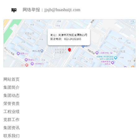
网络举报：jjsjb@huashuijt.com
网站首页
集团简介
集团动态
荣誉资质
工程业绩
党群工作
集团资讯
联系我们