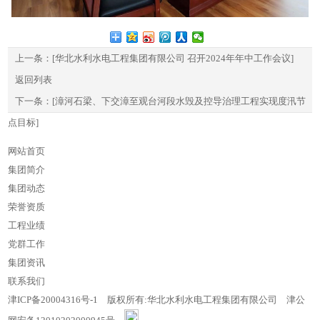
上一条：
[华北水利水电工程集团有限公司 召开2024年年中工作会议]
返回列表
下一条：
[漳河石梁、下交漳至观台河段水毁及控导治理工程实现度汛节
点目标]
网站首页
集团简介
集团动态
荣誉资质
工程业绩
党群工作
集团资讯
联系我们
津ICP备20004316号-1
版权所有:华北水利水电工程集团有限公司
津公