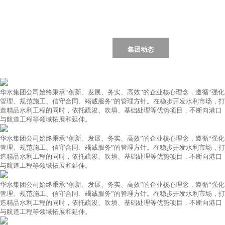
首页
Home
集团简介
集团动态
荣誉资质
工程业绩
党群工作
行业资讯
联系我们
华水集团公司始终秉承“创新、发展、务实、高效”的企业核心理念，遵循“强化
管理、规范施工、信守合同、竭诚服务”的管理方针。在稳步开发水利市场，打
造精品水利工程的同时，依托疏浚、吹填、基础处理等优势项目，不断向港口
与航道工程等领域拓展和延伸。
华水集团公司始终秉承“创新、发展、务实、高效”的企业核心理念，遵循“强化
管理、规范施工、信守合同、竭诚服务”的管理方针。在稳步开发水利市场，打
造精品水利工程的同时，依托疏浚、吹填、基础处理等优势项目，不断向港口
与航道工程等领域拓展和延伸。
华水集团公司始终秉承“创新、发展、务实、高效”的企业核心理念，遵循“强化
管理、规范施工、信守合同、竭诚服务”的管理方针。在稳步开发水利市场，打
造精品水利工程的同时，依托疏浚、吹填、基础处理等优势项目，不断向港口
与航道工程等领域拓展和延伸。