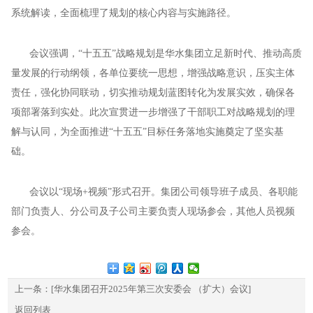
系统解读，全面梳理了规划的核心内容与实施路径。
会议强调，“十五五”战略规划是华水集团立足新时代、推动高质
量发展的行动纲领，各单位要统一思想，增强战略意识，压实主体
责任，强化协同联动，切实推动规划蓝图转化为发展实效，确保各
项部署落到实处。此次宣贯进一步增强了干部职工对战略规划的理
解与认同，为全面推进“十五五”目标任务落地实施奠定了坚实基
础。
会议以“现场+视频”形式召开。集团公司领导班子成员、各职能
部门负责人、分公司及子公司主要负责人现场参会，其他人员视频
参会。
上一条：
[华水集团召开2025年第三次安委会 （扩大）会议]
返回列表