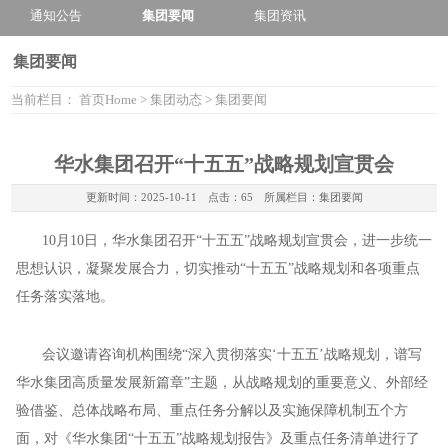
通知公告
集团要闻
集团资讯
集团要闻
当前栏目：
首页
Home
>
集团动态
>
集团要闻
华水集团召开“十五五”战略规划宣贯会
更新时间：
2025-10-11
点击：65 所属栏目：
集团要闻
10月10日，华水集团召开“十五五”战略规划宣贯会，进一步统一
思想认识，凝聚发展合力，切实推动“十五五”战略规划和各项重点
任务落实落地。
会议邀请咨询机构围绕“深入贯彻落实‘十五五’战略规划，谱写
华水集团高质量发展新篇章”主题，从战略规划的重要意义、外部经
验借鉴、总体战略布局、重点任务分解以及实施保障机制五个方
面，对《华水集团“十五五”战略规划报告》及重点任务清单进行了