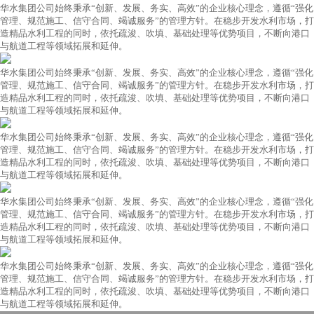
华水集团公司始终秉承“创新、发展、务实、高效”的企业核心理念，遵循“强化
管理、规范施工、信守合同、竭诚服务”的管理方针。在稳步开发水利市场，打
造精品水利工程的同时，依托疏浚、吹填、基础处理等优势项目，不断向港口
与航道工程等领域拓展和延伸。
华水集团公司始终秉承“创新、发展、务实、高效”的企业核心理念，遵循“强化
管理、规范施工、信守合同、竭诚服务”的管理方针。在稳步开发水利市场，打
造精品水利工程的同时，依托疏浚、吹填、基础处理等优势项目，不断向港口
与航道工程等领域拓展和延伸。
华水集团公司始终秉承“创新、发展、务实、高效”的企业核心理念，遵循“强化
管理、规范施工、信守合同、竭诚服务”的管理方针。在稳步开发水利市场，打
造精品水利工程的同时，依托疏浚、吹填、基础处理等优势项目，不断向港口
与航道工程等领域拓展和延伸。
华水集团公司始终秉承“创新、发展、务实、高效”的企业核心理念，遵循“强化
管理、规范施工、信守合同、竭诚服务”的管理方针。在稳步开发水利市场，打
造精品水利工程的同时，依托疏浚、吹填、基础处理等优势项目，不断向港口
与航道工程等领域拓展和延伸。
华水集团公司始终秉承“创新、发展、务实、高效”的企业核心理念，遵循“强化
管理、规范施工、信守合同、竭诚服务”的管理方针。在稳步开发水利市场，打
造精品水利工程的同时，依托疏浚、吹填、基础处理等优势项目，不断向港口
与航道工程等领域拓展和延伸。